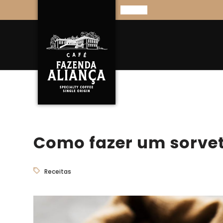
Como fazer um sorvet
Receitas