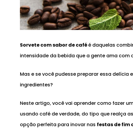
Sorvete com sabor de café
é daquelas combi
intensidade da bebida que a gente ama com a
Mas e se você pudesse preparar essa delícia
ingredientes?
Neste artigo, você vai aprender como fazer um
usando café de verdade, do tipo que realça 
opção perfeita para inovar nas
festas de fim