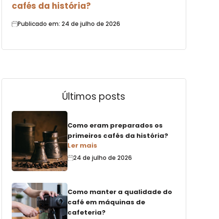
cafés da história?
Publicado em: 24 de julho de 2026
Últimos posts
Como eram preparados os
primeiros cafés da história?
Ler mais
24 de julho de 2026
Como manter a qualidade do
café em máquinas de
cafeteria?