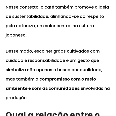
Nesse contexto, o café também promove a ideia
de sustentabilidade, alinhando-se ao respeito
pela natureza, um valor central na cultura
japonesa.
Desse modo, escolher grãos cultivados com
cuidado e responsabilidade é um gesto que
simboliza não apenas a busca por qualidade,
mas também o
compromisso com o meio
ambiente e com as comunidades
envolvidas na
produção.
Qual a relação entre o