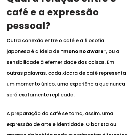
café e a expressão
pessoal?
Outra conexão entre o café e a filosofia
japonesa é a ideia de
“
mono no aware”
, ou a
sensibilidade à efemeridade das coisas. Em
outras palavras, cada xícara de café representa
um momento único, uma experiência que nunca
será exatamente replicada.
A preparação do café se torna, assim, uma
expressão de arte e identidade. O barista ou