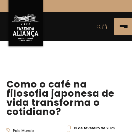
Como o café na
filosofia japonesa de
vida transforma o
cotidiano?
19 de fevereiro de 2025
Pelo Mundo