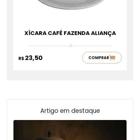
XÍCARA CAFÉ FAZENDA ALIANÇA
23,50
COMPRAR
R$
Artigo em destaque