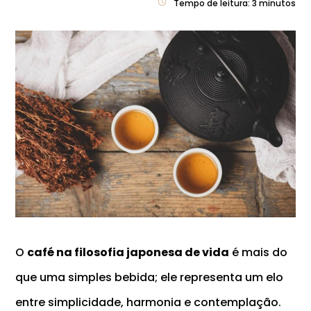
Tempo de leitura:
3
minutos
O
café na filosofia japonesa de vida
é mais do
que uma simples bebida; ele representa um elo
entre simplicidade, harmonia e contemplação.