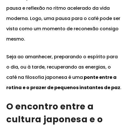
pausa e reflexão no ritmo acelerado da vida
moderna. Logo, uma pausa para o café pode ser
vista como um momento de reconexão consigo
mesmo.
Seja ao amanhecer, preparando o espírito para
o dia, ou à tarde, recuperando as energias, o
café na filosofia japonesa é uma
ponte entre a
rotina e o prazer de pequenos instantes de paz
.
O encontro entre a
cultura japonesa e o