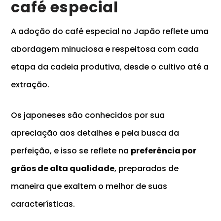
café especial
A adoção do café especial no Japão reflete uma
abordagem minuciosa e respeitosa com cada
etapa da cadeia produtiva, desde o cultivo até a
extração.
Os japoneses são conhecidos por sua
apreciação aos detalhes e pela busca da
perfeição, e isso se reflete na
preferência por
grãos de alta qualidade
, preparados de
maneira que exaltem o melhor de suas
características.