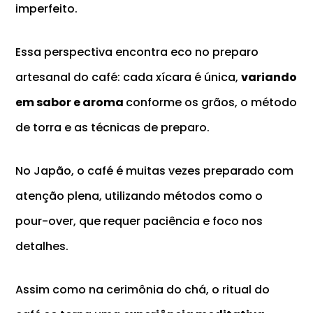
imperfeito.
Essa perspectiva encontra eco no preparo
artesanal do café: cada xícara é única,
variando
em sabor e aroma
conforme os grãos, o método
de torra e as técnicas de preparo.
No Japão, o café é muitas vezes preparado com
atenção plena, utilizando métodos como o
pour-over
, que requer paciência e foco nos
detalhes.
Assim como na cerimônia do chá, o ritual do