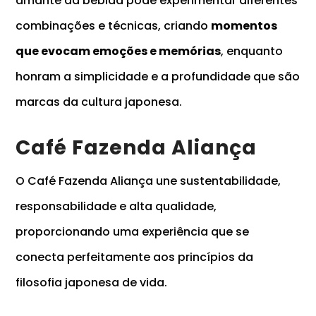
amante da bebida pode experimentar diferentes
combinações e técnicas, criando
momentos
que evocam emoções e memórias
, enquanto
honram a simplicidade e a profundidade que são
marcas da cultura japonesa.
Café Fazenda Aliança
O Café Fazenda Aliança une sustentabilidade,
responsabilidade e alta qualidade,
proporcionando uma experiência que se
conecta perfeitamente aos princípios da
filosofia japonesa de vida.