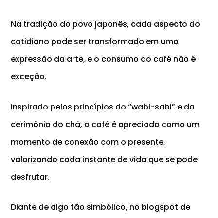
Na tradição do povo japonês, cada aspecto do
cotidiano pode ser transformado em uma
expressão da arte, e o consumo do café não é
exceção.
Inspirado pelos princípios do
“wabi-sabi”
e da
cerimônia do chá, o café é apreciado como um
momento de conexão com o presente,
valorizando cada instante de vida que se pode
desfrutar.
Diante de algo tão simbólico, no blogspot de