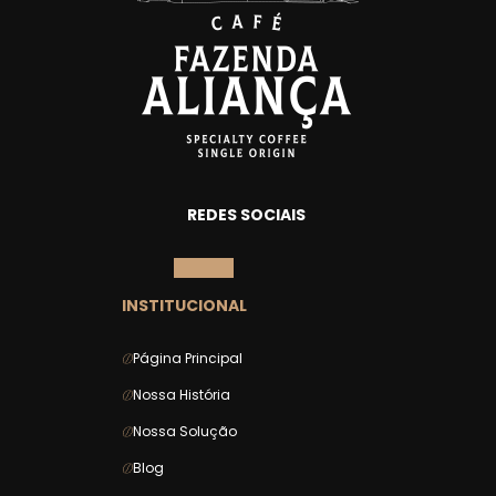
REDES SOCIAIS
INSTITUCIONAL
Página Principal
Nossa História
Nossa Solução
Blog