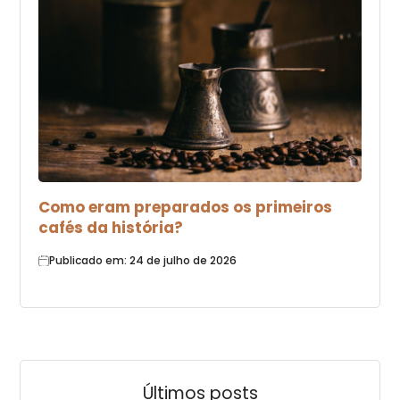
Como eram preparados os primeiros
cafés da história?
Publicado em: 24 de julho de 2026
Últimos posts