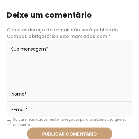
Deixe um comentário
O seu endereço de e-mail não será publicado.
Campos obrigatórios são marcados com
*
Salvar meus dados neste navegador para a próxima vez que eu
comentar.