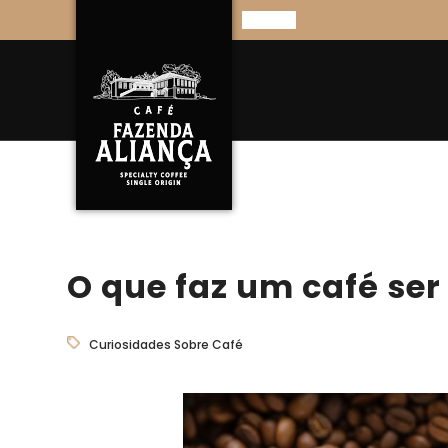
O que faz um café ser
Curiosidades Sobre Café