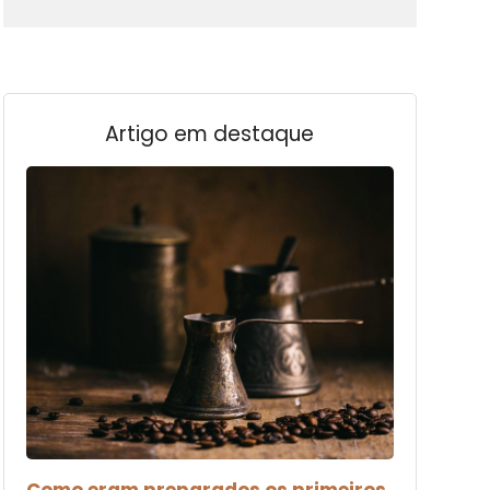
Artigo em destaque