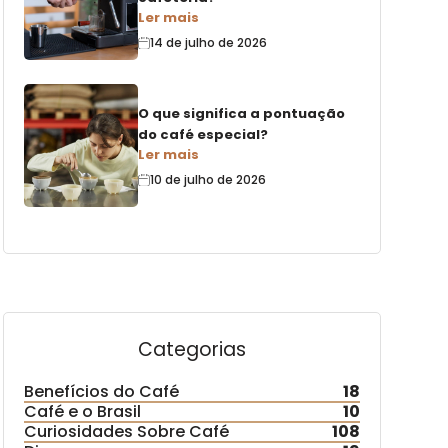
Ler mais
14 de julho de 2026
O que significa a pontuação
do café especial?
Ler mais
10 de julho de 2026
Categorias
Benefícios do Café
18
Café e o Brasil
10
Curiosidades Sobre Café
108