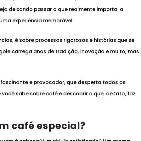
eja deixando passar o que realmente importa: a
 uma experiência memorável.
cias, é sobre processos rigorosos e histórias que se
gole carrega anos de tradição, inovação e muito, mas
 fascinante e provocador, que desperta todos os
você sabe sobre café e descobrir o que, de fato, faz
um café especial?