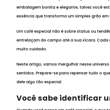
embalagem bonita e elegante, talvez você est
essência que transforma um simples grão em
Um café especial não é sobre status ou tendên
entrelaçam do campo até a sua xícara. Cada 
muito cuidado.
Neste artigo, vamos mergulhar nesse universo
sentidos. Prepare-se para repensar tudo o que 
dele algo tão especial.
Você sabe identificar 