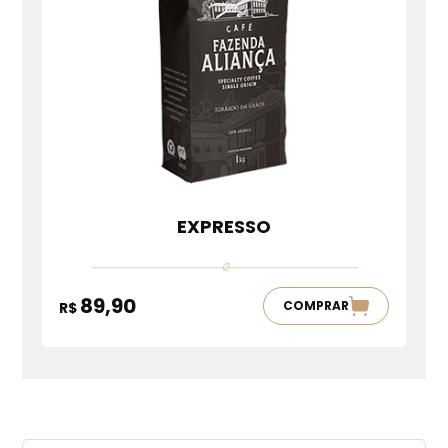
EXPRESSO
89,90
COMPRAR
R$