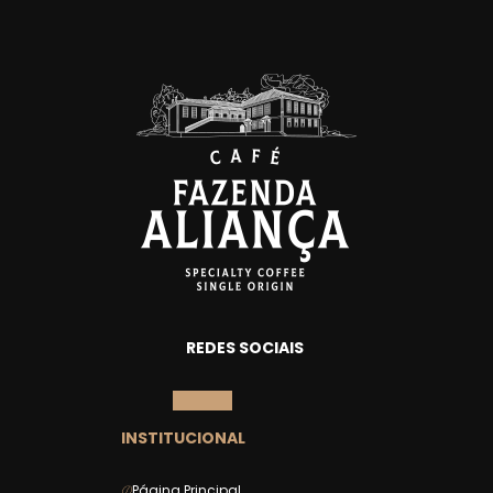
REDES SOCIAIS
INSTITUCIONAL
Página Principal