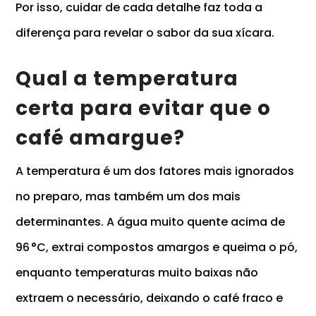
Por isso, cuidar de cada detalhe faz toda a
diferença para revelar o sabor da sua xícara.
Qual a temperatura
certa para evitar que o
café amargue?
A temperatura é um dos fatores mais ignorados
no preparo, mas também um dos mais
determinantes. A água muito quente acima de
96 °C, extrai compostos amargos e queima o pó,
enquanto temperaturas muito baixas não
extraem o necessário, deixando o café fraco e