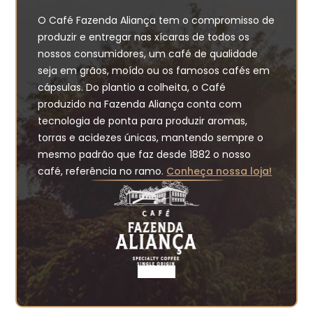
O Café Fazenda Aliança tem o compromisso de
produzir e entregar nas xícaras de todos os
nossos consumidores, um café de qualidade
seja em grãos, moído ou os famosos cafés em
cápsulas. Do plantio a colheita, o Café
produzido na Fazenda Aliança conta com
tecnologia de ponta para produzir aromas,
torras e acidezes únicas, mantendo sempre o
mesmo padrão que faz desde 1882 o nosso
café, referência no ramo.
Conheça nossa loja!