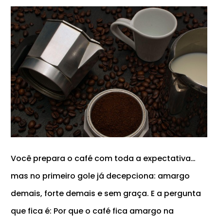
Você prepara o café com toda a expectativa…
mas no primeiro gole já decepciona: amargo
demais, forte demais e sem graça. E a pergunta
que fica é: Por que o café fica amargo na