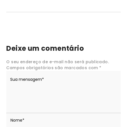
Deixe um comentário
O seu endereço de e-mail não será publicado.
Campos obrigatórios são marcados com
*