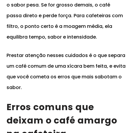
o sabor pesa. Se for grosso demais, o café
passa direto e perde força. Para cafeteiras com
filtro, o ponto certo é a moagem média, ela
equilibra tempo, sabor e intensidade.
Prestar atenção nesses cuidados é o que separa
um café comum de uma xícara bem feita, e evita
que você cometa os erros que mais sabotam o
sabor.
Erros comuns que
deixam o café amargo