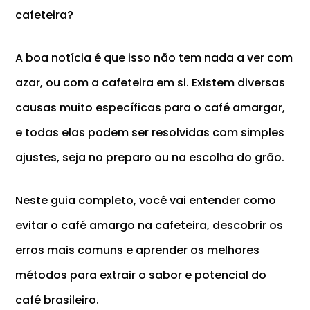
cafeteira?
A boa notícia é que isso não tem nada a ver com
azar, ou com a cafeteira em si. Existem diversas
causas muito específicas para o café amargar,
e todas elas podem ser resolvidas com simples
ajustes, seja no preparo ou na escolha do grão.
Neste guia completo, você vai entender como
evitar o café amargo na cafeteira, descobrir os
erros mais comuns e aprender os melhores
métodos para extrair o sabor e potencial do
café brasileiro.