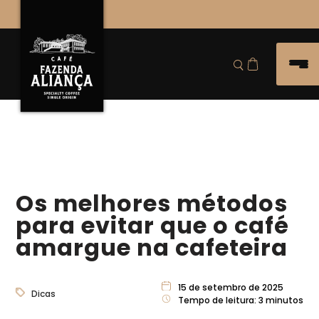
Os melhores métodos
para evitar que o café
amargue na cafeteira
15 de setembro de 2025
Dicas
Tempo de leitura:
3
minutos