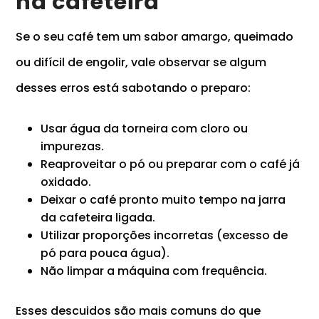
na cafeteira
Se o seu café tem um sabor amargo, queimado
ou difícil de engolir, vale observar se algum
desses erros está sabotando o preparo:
Usar água da torneira com cloro ou
impurezas.
Reaproveitar o pó ou preparar com o café já
oxidado.
Deixar o café pronto muito tempo na jarra
da cafeteira ligada.
Utilizar proporções incorretas (excesso de
pó para pouca água).
Não limpar a máquina com frequência.
Esses descuidos são mais comuns do que