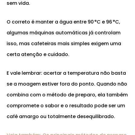
sem vida.
O correto é manter a água entre 90 °C e 96 °C,
algumas máquinas automáticas já controlam
isso, mas cafeteiras mais simples exigem uma
certa atenção e cuidado.
E vale lembrar: acertar a temperatura não basta
se a moagem estiver fora do ponto. Quando não
combina com o método de preparo, ela também
compromete o sabor e o resultado pode ser um
café amargo ou totalmente desequilibrado.