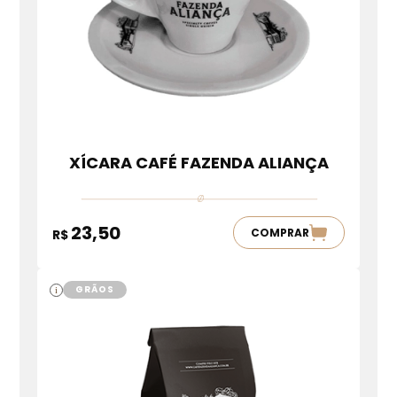
XÍCARA CAFÉ FAZENDA ALIANÇA
23,50
COMPRAR
R$
GRÃOS
i