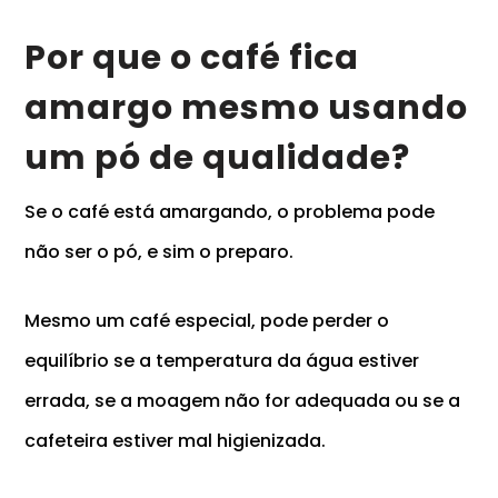
Por que o café fica
amargo mesmo usando
um pó de qualidade?
Se o café está amargando, o problema pode
não ser o pó, e sim o preparo.
Mesmo um café especial, pode perder o
equilíbrio se a temperatura da água estiver
errada, se a moagem não for adequada ou se a
cafeteira estiver mal higienizada.