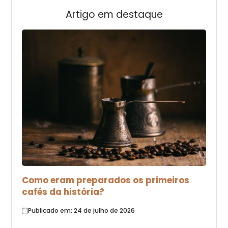
Artigo em destaque
Como eram preparados os primeiros
cafés da história?
Publicado em: 24 de julho de 2026