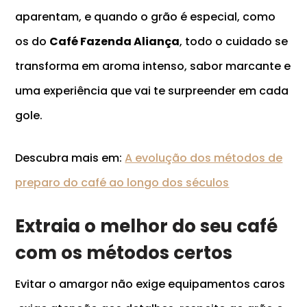
aparentam, e quando o grão é especial, como
os do
Café Fazenda Aliança
, todo o cuidado se
transforma em aroma intenso, sabor marcante e
uma experiência que vai te surpreender em cada
gole.
Descubra mais em:
A evolução dos métodos de
preparo do café ao longo dos séculos
Extraia o melhor do seu café
com os métodos certos
Evitar o amargor não exige equipamentos caros