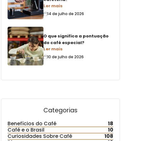
Ler mais
14 de julho de 2026
O que significa a pontuação
do café especial?
Ler mais
10 de julho de 2026
Categorias
Benefícios do Café
18
Café e o Brasil
10
Curiosidades Sobre Café
108