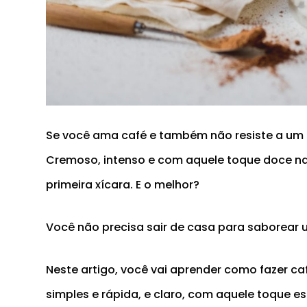
Se você ama café e também não resiste a um
Cremoso, intenso e com aquele toque doce na 
primeira xícara. E o melhor?
Você não precisa sair de casa para saborear
Neste artigo, você vai aprender como fazer 
simples e rápida, e claro, com aquele toque 