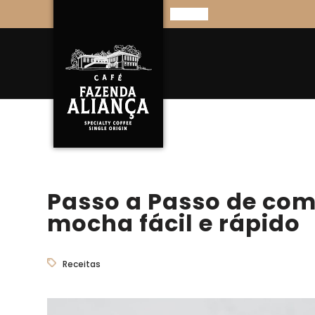
Passo a Passo de com
mocha fácil e rápido
Receitas