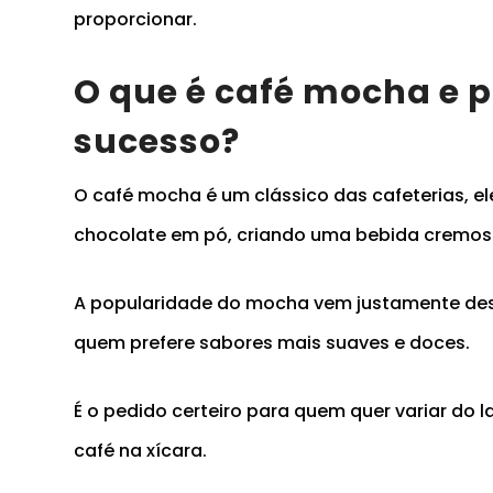
proporcionar.
O que é café mocha e p
sucesso?
O café mocha é um clássico das cafeterias, el
chocolate em pó, criando uma bebida cremos
A popularidade do mocha vem justamente dess
quem prefere sabores mais suaves e doces.
É o pedido certeiro para quem quer variar do 
café na xícara.