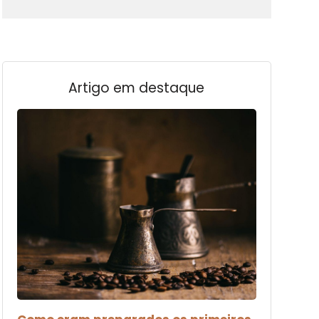
Artigo em destaque