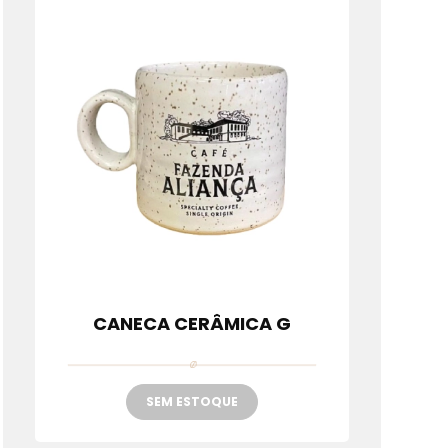
o
CANECA CERÂMICA G
SEM ESTOQUE